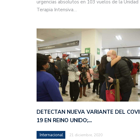
urgencias absolutos en 103 vuelos de la Unidad
Terapia Intensiva…
DETECTAN NUEVA VARIANTE DEL COVI
19 EN REINO UNIDO;…
Internacional
21 diciembre, 2020