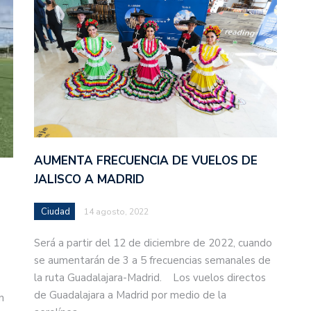
AUMENTA FRECUENCIA DE VUELOS DE
JALISCO A MADRID
Ciudad
14 agosto, 2022
Será a partir del 12 de diciembre de 2022, cuando
se aumentarán de 3 a 5 frecuencias semanales de
la ruta Guadalajara-Madrid. Los vuelos directos
de Guadalajara a Madrid por medio de la
n