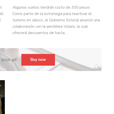
Algunos vuelos tendrán costo de 300 pesos
l
Como parte de la estrategia para reactivar el
él.
turismo en Jalisco, el Gobierno Estatal anunció una
l
colaboración con la aerolínea Volaris, la cual
ofrecerá descuentos de hasta…