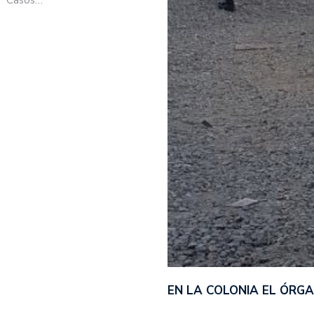
EN LA COLONIA EL ÓRG