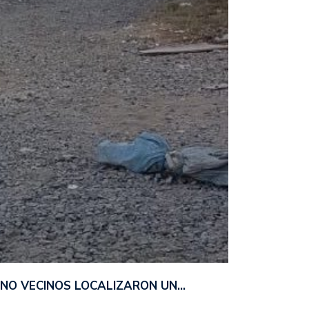
ANO VECINOS LOCALIZARON UN…