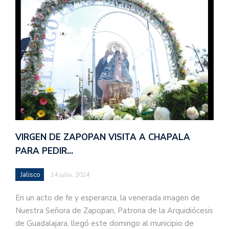
VIRGEN DE ZAPOPAN VISITA A CHAPALA
PARA PEDIR…
Jalisco
14 julio, 2024
En un acto de fe y esperanza, la venerada imagen de
Nuestra Señora de Zapopan, Patrona de la Arquidiócesis
de Guadalajara, llegó este domingo al municipio de