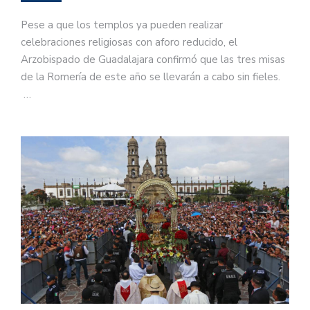
Pese a que los templos ya pueden realizar
celebraciones religiosas con aforo reducido, el
Arzobispado de Guadalajara confirmó que las tres misas
de la Romería de este año se llevarán a cabo sin fieles.
…