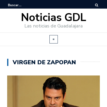
Noticias GDL
Las noticias de Guadalajara
VIRGEN DE ZAPOPAN