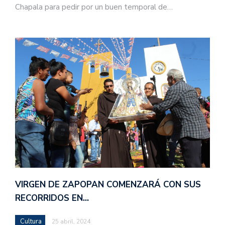
Chapala para pedir por un buen temporal de…
VIRGEN DE ZAPOPAN COMENZARÁ CON SUS
RECORRIDOS EN…
Cultura
25 abril, 2024