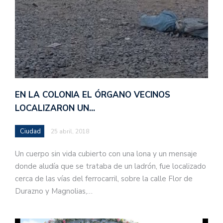
EN LA COLONIA EL ÓRGANO VECINOS
LOCALIZARON UN…
Ciudad
25 abril, 2018
Un cuerpo sin vida cubierto con una lona y un mensaje
donde aludía que se trataba de un ladrón, fue localizado
cerca de las vías del ferrocarril, sobre la calle Flor de
Durazno y Magnolias,…