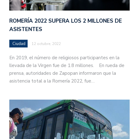
ROMERÍA 2022 SUPERA LOS 2 MILLONES DE
ASISTENTES
Ciudad
12 octubre, 2022
En 2019, el número de religiosos participantes en la
llevada de la Virgen fue de 1.8 millones. En rueda de
prensa, autoridades de Zapopan informaron que la
asistencia total a la Romería 2022, fue…