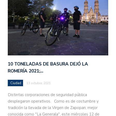
10 TONELADAS DE BASURA DEJÓ LA
ROMERÍA 2021;…
Ciudad
13 octubre, 2021
Distintas corporaciones de seguridad pública
desplegaron operativos. Como es de costumbre y
tradición la llevada de la Virgen de Zapopan, mejor
conocida como "La Generala", este miércoles 12 de