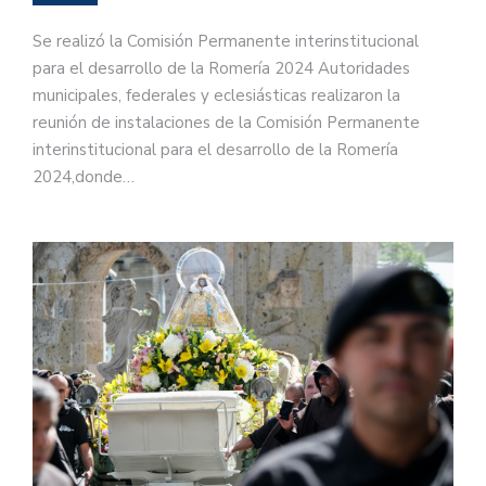
Se realizó la Comisión Permanente interinstitucional
para el desarrollo de la Romería 2024 Autoridades
municipales, federales y eclesiásticas realizaron la
reunión de instalaciones de la Comisión Permanente
interinstitucional para el desarrollo de la Romería
2024,donde…