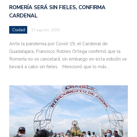
ROMERÍA SERÁ SIN FIELES, CONFIRMA
CARDENAL
Ciudad
17 agosto, 2020
Ante la pandemia por Covid-19, el Cardenal de
Guadalajara, Francisco Robles Ortega confirmó que la
Romería no se cancelará, sin embargo en esta edición se
llevará a cabo sin fieles. Mencionó que lo más…