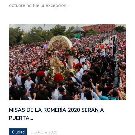
octubre no fue la excepción,…
MISAS DE LA ROMERÍA 2020 SERÁN A
PUERTA…
Ciudad
1 octubre, 2020