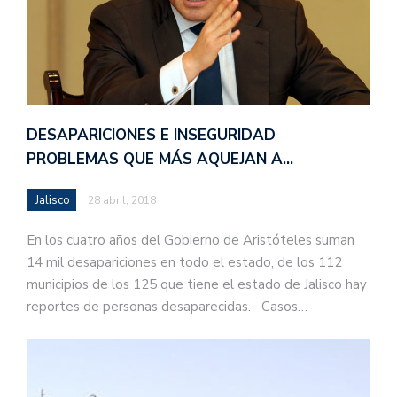
DESAPARICIONES E INSEGURIDAD
PROBLEMAS QUE MÁS AQUEJAN A…
Jalisco
28 abril, 2018
En los cuatro años del Gobierno de Aristóteles suman
14 mil desapariciones en todo el estado, de los 112
municipios de los 125 que tiene el estado de Jalisco hay
reportes de personas desaparecidas. Casos…