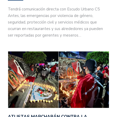
Tendrá comunicación directa con Escudo Urbano C5
Antes, las emergencias por violencia de género,
seguridad, protección civil y servicios médicos que
ocurran en restaurantes y sus alrededores ya pueden
ser reportadas por gerentes y meseros…
ATLISTAS MARCHARÁN CONTRA LA