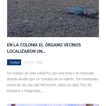
EN LA COLONIA EL ÓRGANO VECINOS
LOCALIZARON UN…
Ciudad
25 abril, 2018
Un cuerpo sin vida cubierto con una lona y un mensaje
donde aludía que se trataba de un ladrón, fue localizado
cerca de las vías del ferrocarril, sobre la calle Flor de
Durazno y Magnolias,…