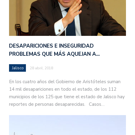
DESAPARICIONES E INSEGURIDAD
PROBLEMAS QUE MÁS AQUEJAN A…
Jalisco
28 abril, 2018
En los cuatro años del Gobierno de Aristóteles suman
14 mil desapariciones en todo el estado, de los 112
municipios de los 125 que tiene el estado de Jalisco hay
reportes de personas desaparecidas. Casos…