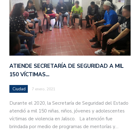
ATIENDE SECRETARÍA DE SEGURIDAD A MIL
150 VÍCTIMAS…
Ciudad
7 enero, 2021
Durante el 2020, la Secretaría de Seguridad del Estado
atendió a mil 150 niñas, niños, jóvenes y adolescentes
víctimas de violencia en Jalisco. La atención fue
brindada por medio de programas de mentorías y…