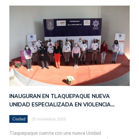
INAUGURAN EN TLAQUEPAQUE NUEVA
UNIDAD ESPECIALIZADA EN VIOLENCIA…
Ciudad
25 noviembre, 2020
Tlaquepaque cuenta con una nueva Unidad