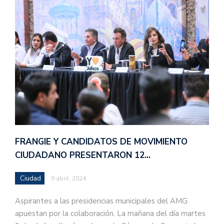
FRANGIE Y CANDIDATOS DE MOVIMIENTO
CIUDADANO PRESENTARON 12…
Ciudad
9 abril, 2024
Aspirantes a las presidencias municipales del AMG
apuestan por la colaboración. La mañana del día martes