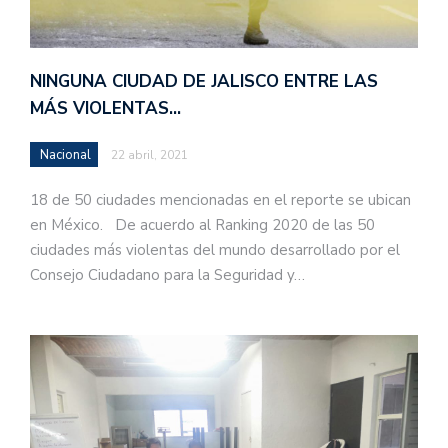
NINGUNA CIUDAD DE JALISCO ENTRE LAS
MÁS VIOLENTAS…
Nacional
22 abril, 2021
18 de 50 ciudades mencionadas en el reporte se ubican
en México. De acuerdo al Ranking 2020 de las 50
ciudades más violentas del mundo desarrollado por el
Consejo Ciudadano para la Seguridad y…