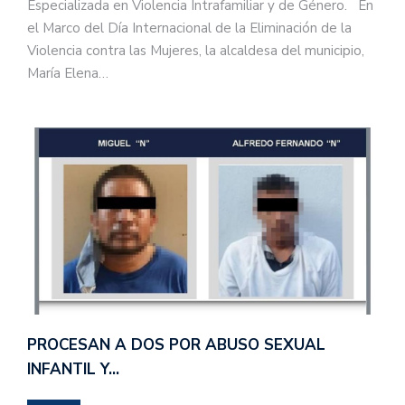
Especializada en Violencia Intrafamiliar y de Género. En
el Marco del Día Internacional de la Eliminación de la
Violencia contra las Mujeres, la alcaldesa del municipio,
María Elena…
PROCESAN A DOS POR ABUSO SEXUAL
INFANTIL Y…