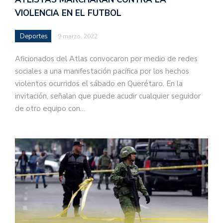
VIOLENCIA EN EL FUTBOL
Deportes
9 marzo, 2022
Aficionados del Atlas convocaron por medio de redes
sociales a una manifestación pacífica por los hechos
violentos ocurridos el sábado en Querétaro. En la
invitación, señalan que puede acudir cualquier seguidor
de otro equipo con…