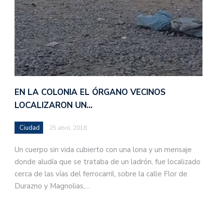
EN LA COLONIA EL ÓRGANO VECINOS
LOCALIZARON UN…
Ciudad
25 abril, 2018
Un cuerpo sin vida cubierto con una lona y un mensaje
donde aludía que se trataba de un ladrón, fue localizado
cerca de las vías del ferrocarril, sobre la calle Flor de
Durazno y Magnolias,…