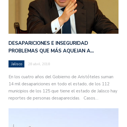
DESAPARICIONES E INSEGURIDAD
PROBLEMAS QUE MÁS AQUEJAN A…
Jalisco
28 abril, 2018
En los cuatro años del Gobierno de Aristóteles suman
14 mil desapariciones en todo el estado, de los 112
municipios de los 125 que tiene el estado de Jalisco hay
reportes de personas desaparecidas. Casos…