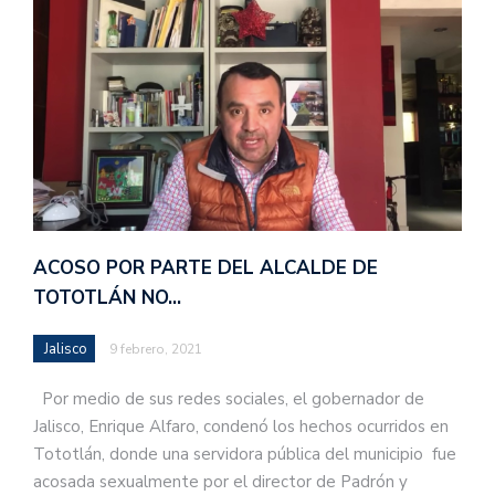
ACOSO POR PARTE DEL ALCALDE DE
TOTOTLÁN NO…
Jalisco
9 febrero, 2021
Por medio de sus redes sociales, el gobernador de
Jalisco, Enrique Alfaro, condenó los hechos ocurridos en
Tototlán, donde una servidora pública del municipio fue
acosada sexualmente por el director de Padrón y