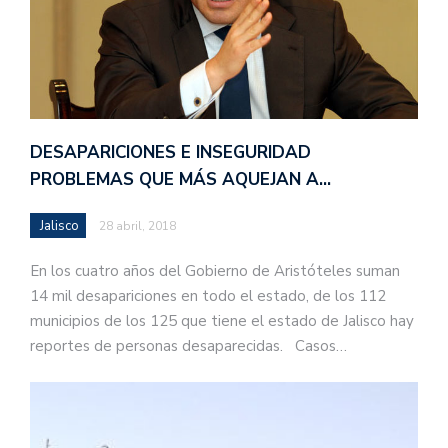
DESAPARICIONES E INSEGURIDAD
PROBLEMAS QUE MÁS AQUEJAN A…
Jalisco
28 abril, 2018
En los cuatro años del Gobierno de Aristóteles suman
14 mil desapariciones en todo el estado, de los 112
municipios de los 125 que tiene el estado de Jalisco hay
reportes de personas desaparecidas. Casos…