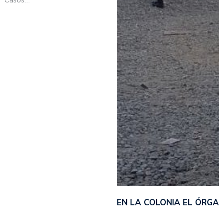
EN LA COLONIA EL ÓRG