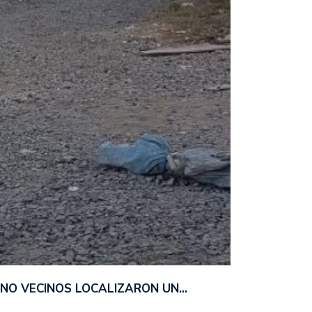
ANO VECINOS LOCALIZARON UN…