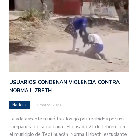
USUARIOS CONDENAN VIOLENCIA CONTRA
NORMA LIZBETH
Nacional
17 marzo, 2023
La adolescente murió tras los golpes recibidos por una
compañera de secundaria El pasado 21 de febrero, en
el municipio de Teotihuacán, Norma Lizbeth, estudiante