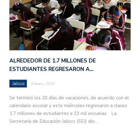
ALREDEDOR DE 1.7 MILLONES DE
ESTUDIANTES REGRESARON A…
Jalisco
8 enero, 2020
Se terminó los 20 días de vacaciones, de acuerdo con el
calendario escolar y este miércoles regresaron a clases
1.7 millones de estudiantes a 13 mil escuelas. La
Secretaría de Educación Jalisco (SEJ) dio…