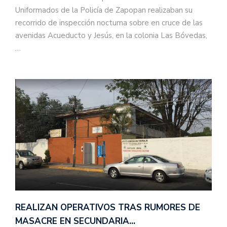
Uniformados de la Policía de Zapopan realizaban su
recorrido de inspección nocturna sobre en cruce de las
avenidas Acueducto y Jesús, en la colonia Las Bóvedas,
…
REALIZAN OPERATIVOS TRAS RUMORES DE
MASACRE EN SECUNDARIA…