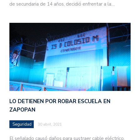
de secundaria de 14 años, decidió enfrentar a la…
LO DETIENEN POR ROBAR ESCUELA EN
ZAPOPAN
Seguridad
30 abril, 2021
El señalado causó daños para sustraer cable eléctrico.