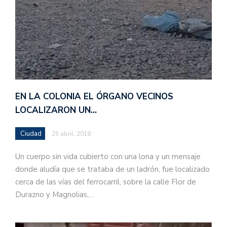
EN LA COLONIA EL ÓRGANO VECINOS
LOCALIZARON UN…
Ciudad
25 abril, 2018
Un cuerpo sin vida cubierto con una lona y un mensaje
donde aludía que se trataba de un ladrón, fue localizado
cerca de las vías del ferrocarril, sobre la calle Flor de
Durazno y Magnolias,…