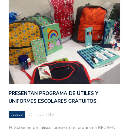
PRESENTAN PROGRAMA DE ÚTILES Y
UNIFORMES ESCOLARES GRATUITOS.
Jalisco
25 marzo, 2019
El Gobierno de Jalisco, presentó el programa RECREA,