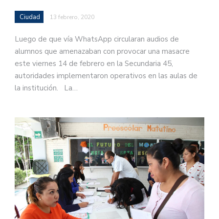
Ciudad
13 febrero, 2020
Luego de que vía WhatsApp circularan audios de
alumnos que amenazaban con provocar una masacre
este viernes 14 de febrero en la Secundaria 45,
autoridades implementaron operativos en las aulas de
la institución. La…