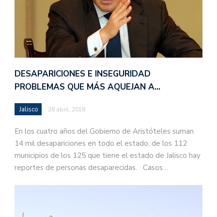
DESAPARICIONES E INSEGURIDAD
PROBLEMAS QUE MÁS AQUEJAN A…
Jalisco
28 abril, 2018
En los cuatro años del Gobierno de Aristóteles suman
14 mil desapariciones en todo el estado, de los 112
municipios de los 125 que tiene el estado de Jalisco hay
reportes de personas desaparecidas. Casos…