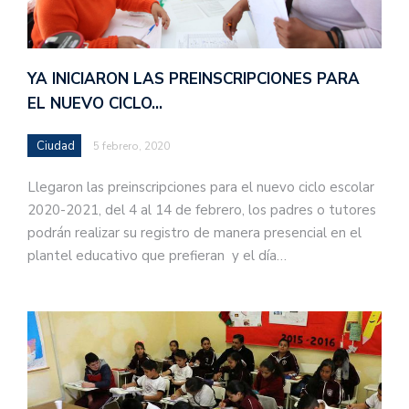
YA INICIARON LAS PREINSCRIPCIONES PARA
EL NUEVO CICLO…
Ciudad
5 febrero, 2020
Llegaron las preinscripciones para el nuevo ciclo escolar
2020-2021, del 4 al 14 de febrero, los padres o tutores
podrán realizar su registro de manera presencial en el
plantel educativo que prefieran y el día…