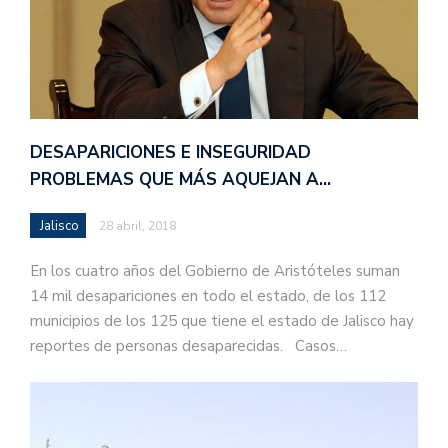
DESAPARICIONES E INSEGURIDAD
PROBLEMAS QUE MÁS AQUEJAN A…
Jalisco
28 abril, 2018
En los cuatro años del Gobierno de Aristóteles suman
14 mil desapariciones en todo el estado, de los 112
municipios de los 125 que tiene el estado de Jalisco hay
reportes de personas desaparecidas. Casos…