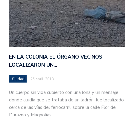
EN LA COLONIA EL ÓRGANO VECINOS
LOCALIZARON UN…
Ciudad
25 abril, 2018
Un cuerpo sin vida cubierto con una lona y un mensaje
donde aludía que se trataba de un ladrón, fue localizado
cerca de las vías del ferrocarril, sobre la calle Flor de
Durazno y Magnolias,…