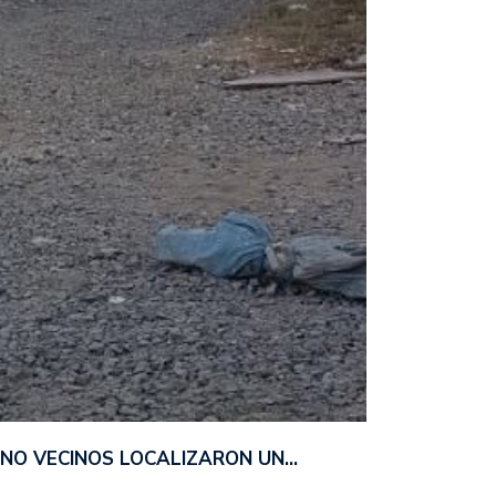
ANO VECINOS LOCALIZARON UN…