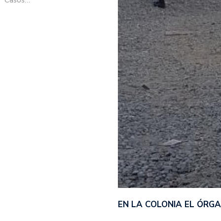
EN LA COLONIA EL ÓRG