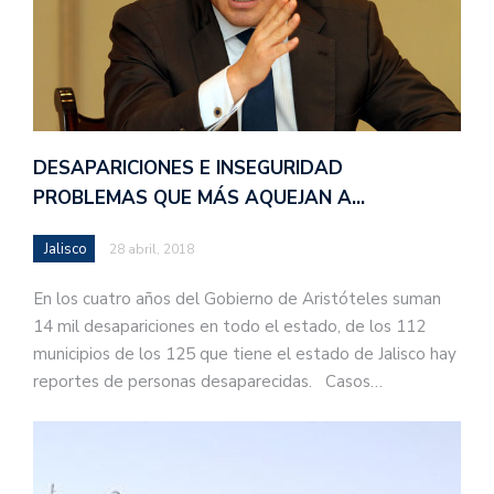
DESAPARICIONES E INSEGURIDAD
PROBLEMAS QUE MÁS AQUEJAN A…
Jalisco
28 abril, 2018
En los cuatro años del Gobierno de Aristóteles suman
14 mil desapariciones en todo el estado, de los 112
municipios de los 125 que tiene el estado de Jalisco hay
reportes de personas desaparecidas. Casos…