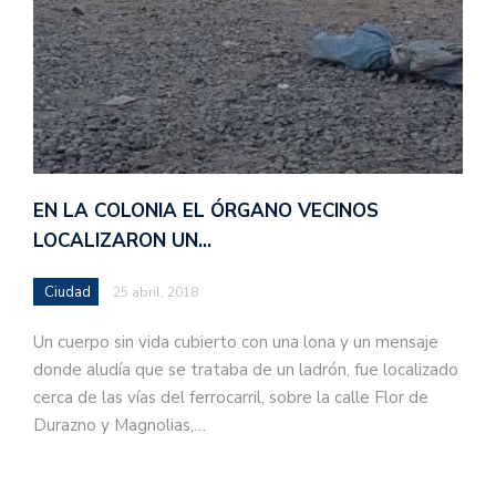
EN LA COLONIA EL ÓRGANO VECINOS
LOCALIZARON UN…
Ciudad
25 abril, 2018
Un cuerpo sin vida cubierto con una lona y un mensaje
donde aludía que se trataba de un ladrón, fue localizado
cerca de las vías del ferrocarril, sobre la calle Flor de
Durazno y Magnolias,…