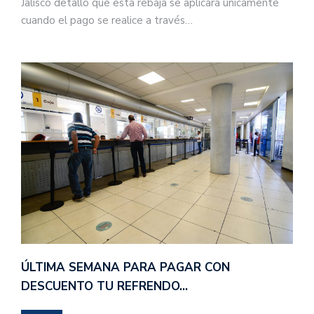
Jalisco detalló que esta rebaja se aplicará únicamente
cuando el pago se realice a través…
ÚLTIMA SEMANA PARA PAGAR CON
DESCUENTO TU REFRENDO…