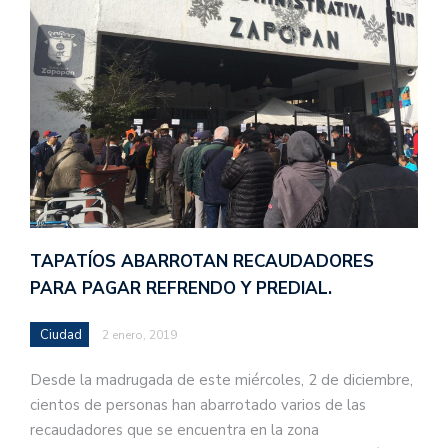
TAPATÍOS ABARROTAN RECAUDADORES
PARA PAGAR REFRENDO Y PREDIAL.
Ciudad
2 enero, 2019
Desde la madrugada de este miércoles, 2 de diciembre,
cientos de personas han abarrotado varios de las
recaudadores que se encuentra en la zona