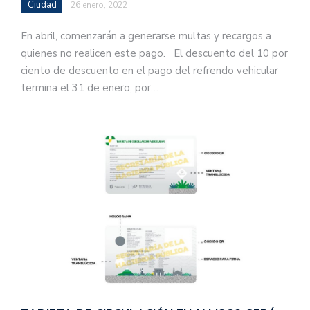
Ciudad
26 enero, 2022
En abril, comenzarán a generarse multas y recargos a
quienes no realicen este pago. El descuento del 10 por
ciento de descuento en el pago del refrendo vehicular
termina el 31 de enero, por…