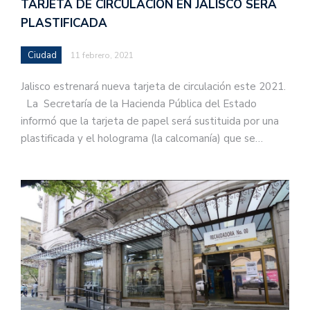
TARJETA DE CIRCULACIÓN EN JALISCO SERÁ
PLASTIFICADA
Ciudad
11 febrero, 2021
Jalisco estrenará nueva tarjeta de circulación este 2021.
La Secretaría de la Hacienda Pública del Estado
informó que la tarjeta de papel será sustituida por una
plastificada y el holograma (la calcomanía) que se…