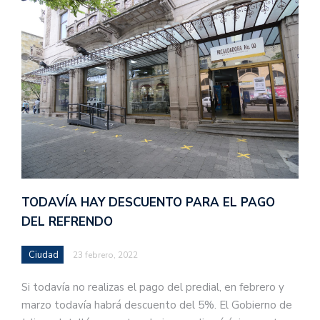
TODAVÍA HAY DESCUENTO PARA EL PAGO
DEL REFRENDO
Ciudad
23 febrero, 2022
Si todavía no realizas el pago del predial, en febrero y
marzo todavía habrá descuento del 5%. El Gobierno de