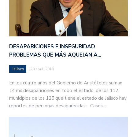
DESAPARICIONES E INSEGURIDAD
PROBLEMAS QUE MÁS AQUEJAN A…
Jalisco
28 abril, 2018
En los cuatro años del Gobierno de Aristóteles suman
14 mil desapariciones en todo el estado, de los 112
municipios de los 125 que tiene el estado de Jalisco hay
reportes de personas desaparecidas. Casos…