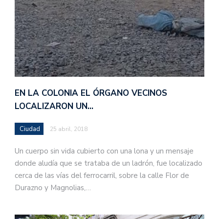
EN LA COLONIA EL ÓRGANO VECINOS
LOCALIZARON UN…
Ciudad
25 abril, 2018
Un cuerpo sin vida cubierto con una lona y un mensaje
donde aludía que se trataba de un ladrón, fue localizado
cerca de las vías del ferrocarril, sobre la calle Flor de
Durazno y Magnolias,…