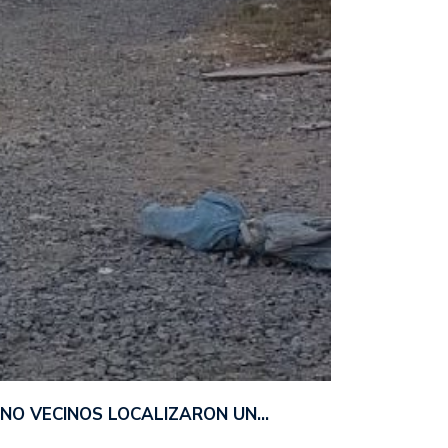
ANO VECINOS LOCALIZARON UN…