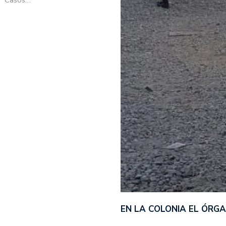
EN LA COLONIA EL ÓRG