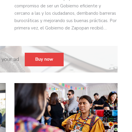
compromiso de ser un Gobierno eficiente y
cercano a las y los ciudadanos, derribando barreras
burocráticas y mejorando sus buenas prácticas. Por
primera vez, el Gobierno de Zapopan recibió…