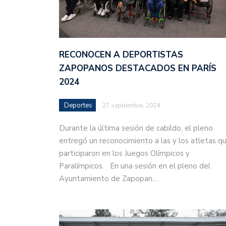
RECONOCEN A DEPORTISTAS
ZAPOPANOS DESTACADOS EN PARÍS
2024
Deportes
27 septiembre, 2024
Durante la última sesión de cabildo, el pleno
entregó un reconocimiento a las y los atletas q
participaron en los Juegos Olímpicos y
Paralímpicos. En una sesión en el pleno del
Ayuntamiento de Zapopan…