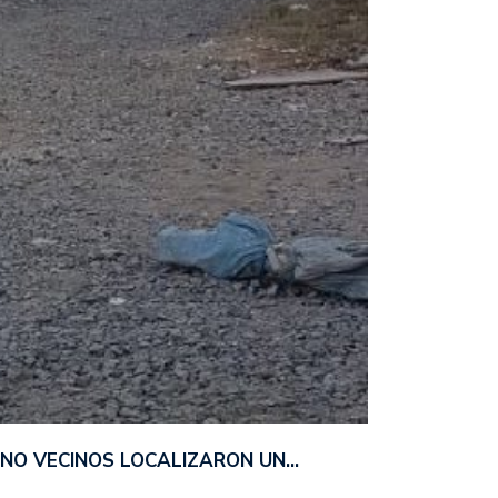
ANO VECINOS LOCALIZARON UN…