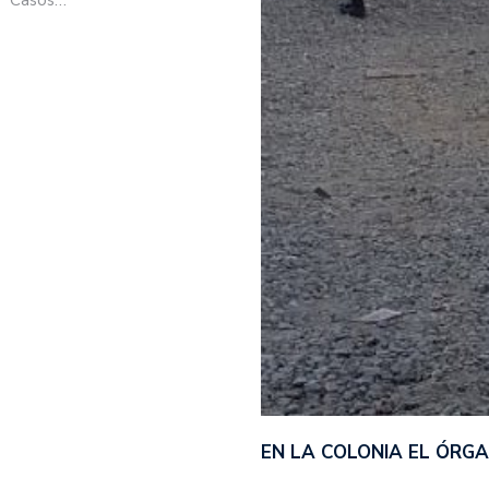
EN LA COLONIA EL ÓRG