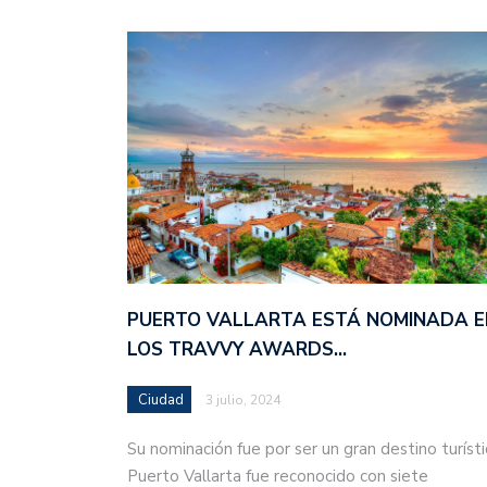
PUERTO VALLARTA ESTÁ NOMINADA E
LOS TRAVVY AWARDS…
Ciudad
3 julio, 2024
Su nominación fue por ser un gran destino turísti
Puerto Vallarta fue reconocido con siete