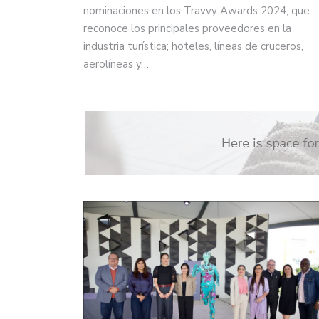
nominaciones en los Travvy Awards 2024, que
reconoce los principales proveedores en la
industria turística; hoteles, líneas de cruceros,
aerolíneas y…