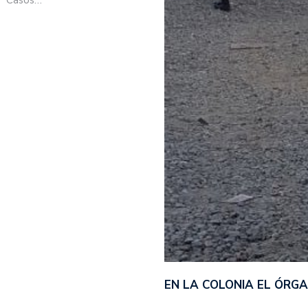
EN LA COLONIA EL ÓRG