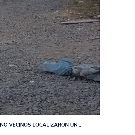
ANO VECINOS LOCALIZARON UN…