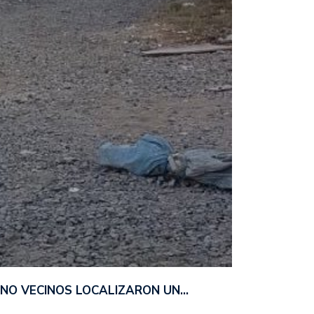
ANO VECINOS LOCALIZARON UN…