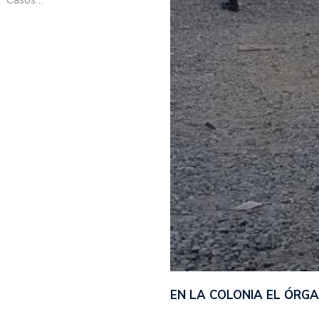
EN LA COLONIA EL ÓRG