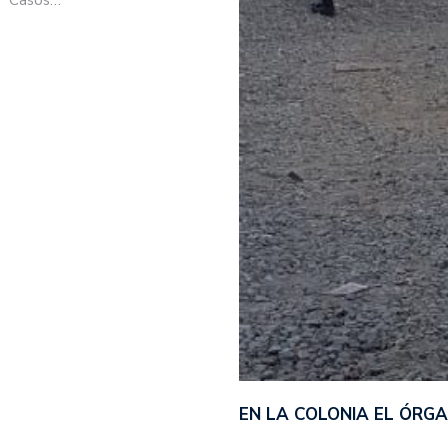
EN LA COLONIA EL ÓRG