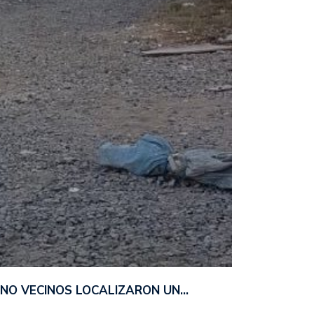
ANO VECINOS LOCALIZARON UN…