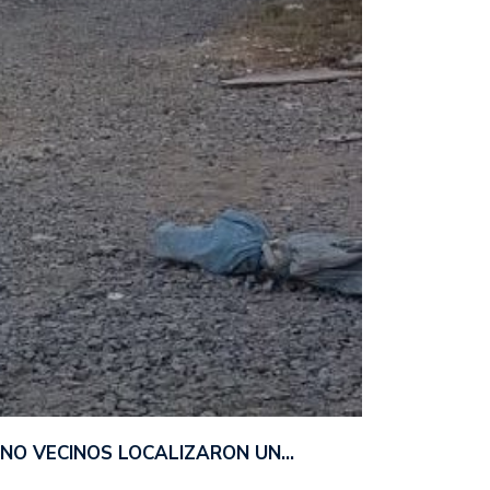
ANO VECINOS LOCALIZARON UN…