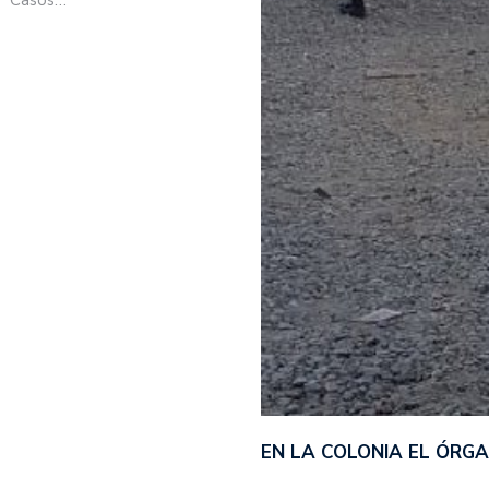
EN LA COLONIA EL ÓRG