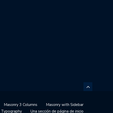
Masonry 3 Columns
Masonry with Sidebar
Typography
Una sección de página de inicio