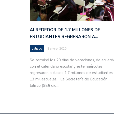
ALREDEDOR DE 1.7 MILLONES DE
ESTUDIANTES REGRESARON A…
Jalisco
8 enero, 2020
Se terminó los 20 días de vacaciones, de acuerd
con el calendario escolar y este miércoles
regresaron a clases 1.7 millones de estudiantes
13 mil escuelas. La Secretaría de Educación
Jalisco (SEJ) dio…