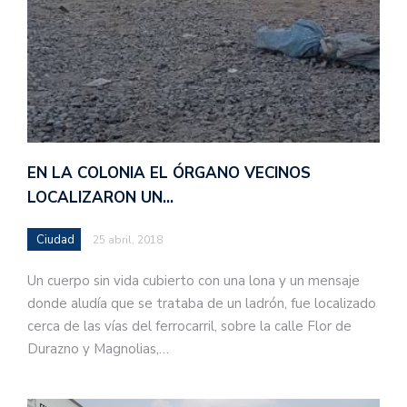
EN LA COLONIA EL ÓRGANO VECINOS
LOCALIZARON UN…
Ciudad
25 abril, 2018
Un cuerpo sin vida cubierto con una lona y un mensaje
donde aludía que se trataba de un ladrón, fue localizado
cerca de las vías del ferrocarril, sobre la calle Flor de
Durazno y Magnolias,…