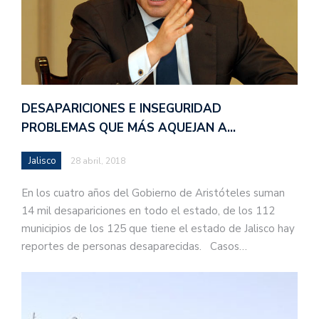
DESAPARICIONES E INSEGURIDAD
PROBLEMAS QUE MÁS AQUEJAN A…
Jalisco
28 abril, 2018
En los cuatro años del Gobierno de Aristóteles suman
14 mil desapariciones en todo el estado, de los 112
municipios de los 125 que tiene el estado de Jalisco hay
reportes de personas desaparecidas. Casos…