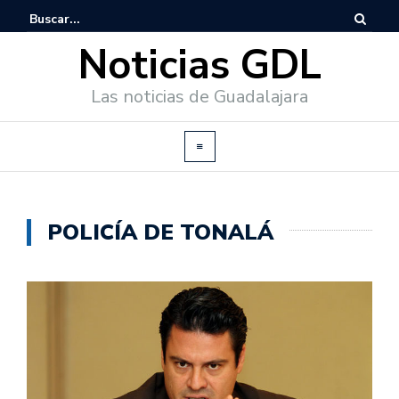
Noticias GDL
Las noticias de Guadalajara
POLICÍA DE TONALÁ