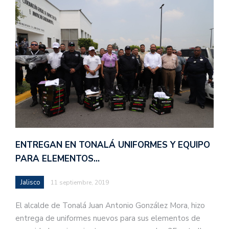
ENTREGAN EN TONALÁ UNIFORMES Y EQUIPO
PARA ELEMENTOS…
Jalisco
11 septiembre, 2019
El alcalde de Tonalá Juan Antonio González Mora, hizo
entrega de uniformes nuevos para sus elementos de