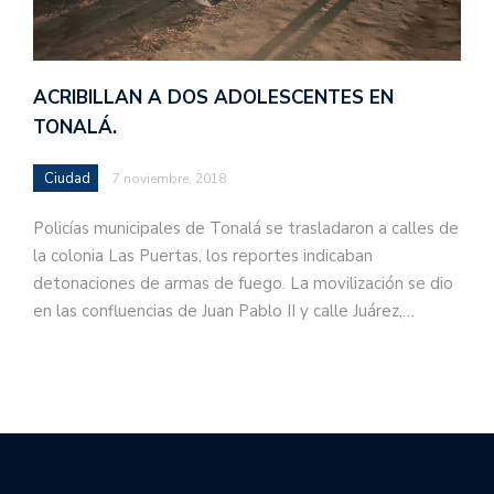
ACRIBILLAN A DOS ADOLESCENTES EN
TONALÁ.
Ciudad
7 noviembre, 2018
Policías municipales de Tonalá se trasladaron a calles de
la colonia Las Puertas, los reportes indicaban
detonaciones de armas de fuego. La movilización se dio
en las confluencias de Juan Pablo II y calle Juárez,…