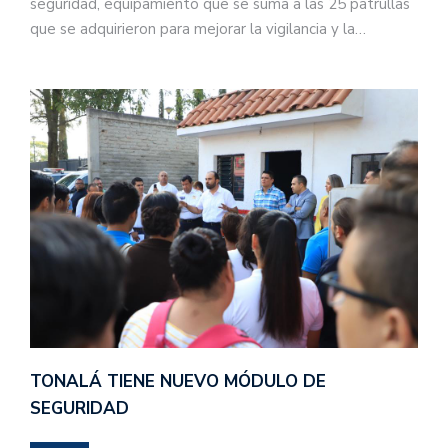
seguridad, equipamiento que se suma a las 25 patrullas
que se adquirieron para mejorar la vigilancia y la…
TONALÁ TIENE NUEVO MÓDULO DE
SEGURIDAD