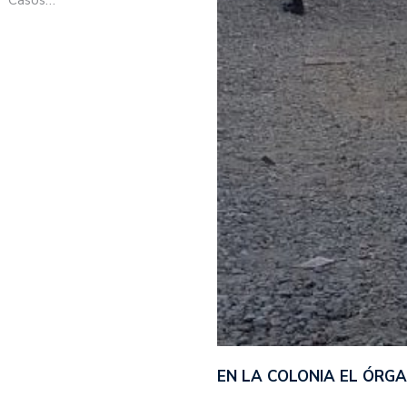
EN LA COLONIA EL ÓRG