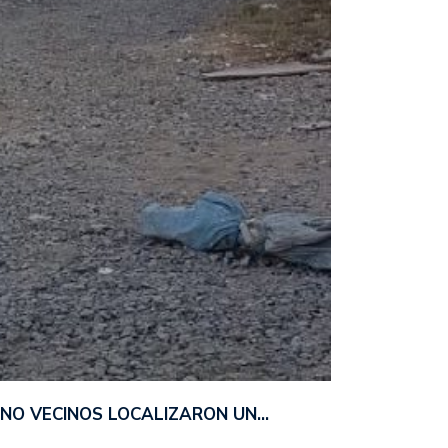
ANO VECINOS LOCALIZARON UN…