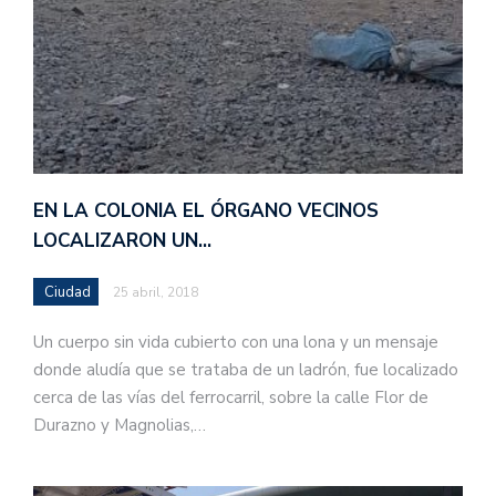
EN LA COLONIA EL ÓRGANO VECINOS
LOCALIZARON UN…
Ciudad
25 abril, 2018
Un cuerpo sin vida cubierto con una lona y un mensaje
donde aludía que se trataba de un ladrón, fue localizado
cerca de las vías del ferrocarril, sobre la calle Flor de
Durazno y Magnolias,…