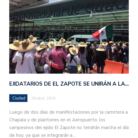
EJIDATARIOS DE EL ZAPOTE SE UNIRÁN A LA…
Ciudad
26 abril, 2018
Luego de dos días de manifestaciones por la carretera a
Chapala y de plantones en el Aeropuerto, los
campesinos del ejido El Zapote no tendrán marcha el día
de hoy, ya que se integrarán a…