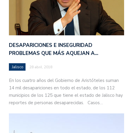
DESAPARICIONES E INSEGURIDAD
PROBLEMAS QUE MÁS AQUEJAN A…
Jalisco
28 abril, 2018
En los cuatro años del Gobierno de Aristóteles suman
14 mil desapariciones en todo el estado, de los 112
municipios de los 125 que tiene el estado de Jalisco hay
reportes de personas desaparecidas. Casos…