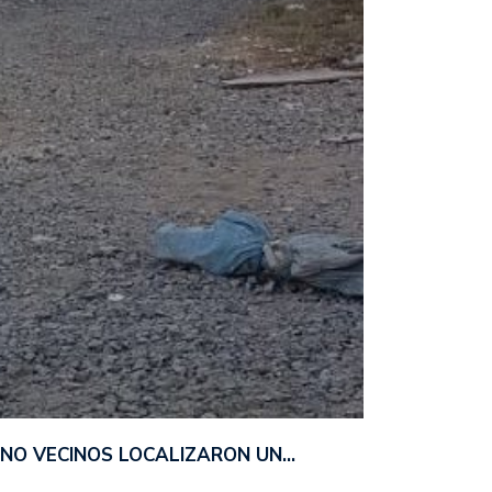
ANO VECINOS LOCALIZARON UN…