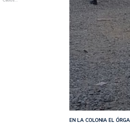
EN LA COLONIA EL ÓRG