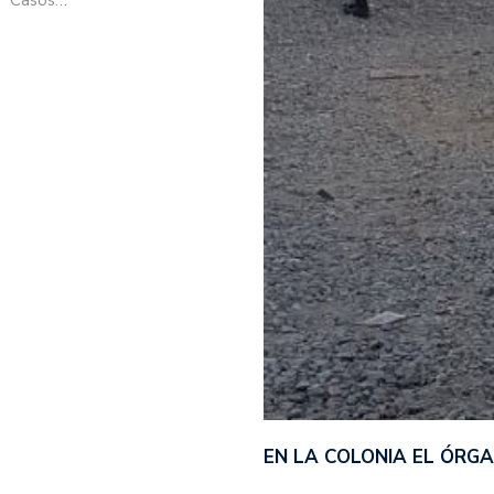
EN LA COLONIA EL ÓRG