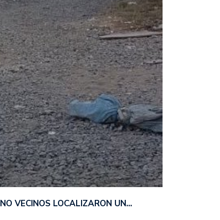
ANO VECINOS LOCALIZARON UN…