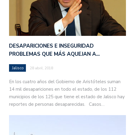
DESAPARICIONES E INSEGURIDAD
PROBLEMAS QUE MÁS AQUEJAN A…
Jalisco
28 abril, 2018
En los cuatro años del Gobierno de Aristóteles suman
14 mil desapariciones en todo el estado, de los 112
municipios de los 125 que tiene el estado de Jalisco hay
reportes de personas desaparecidas. Casos…