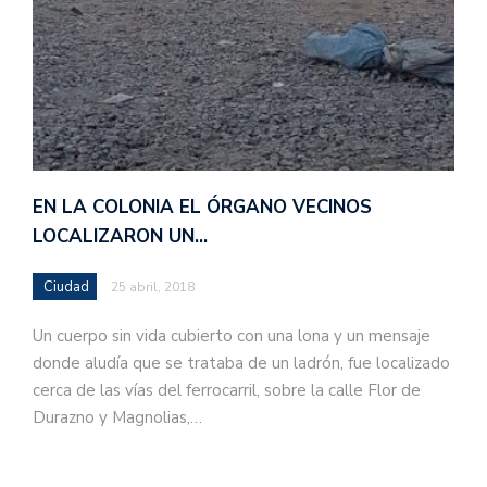
EN LA COLONIA EL ÓRGANO VECINOS
LOCALIZARON UN…
Ciudad
25 abril, 2018
Un cuerpo sin vida cubierto con una lona y un mensaje
donde aludía que se trataba de un ladrón, fue localizado
cerca de las vías del ferrocarril, sobre la calle Flor de
Durazno y Magnolias,…