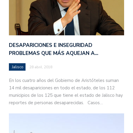
DESAPARICIONES E INSEGURIDAD
PROBLEMAS QUE MÁS AQUEJAN A…
Jalisco
28 abril, 2018
En los cuatro años del Gobierno de Aristóteles suman
14 mil desapariciones en todo el estado, de los 112
municipios de los 125 que tiene el estado de Jalisco hay
reportes de personas desaparecidas. Casos…