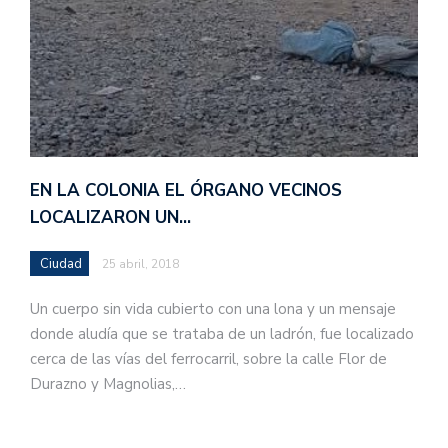
EN LA COLONIA EL ÓRGANO VECINOS
LOCALIZARON UN…
Ciudad
25 abril, 2018
Un cuerpo sin vida cubierto con una lona y un mensaje
donde aludía que se trataba de un ladrón, fue localizado
cerca de las vías del ferrocarril, sobre la calle Flor de
Durazno y Magnolias,…