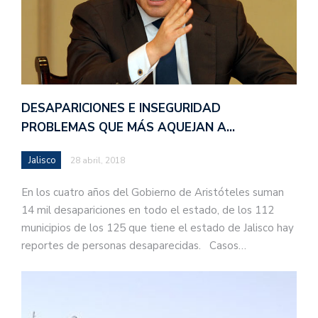
DESAPARICIONES E INSEGURIDAD
PROBLEMAS QUE MÁS AQUEJAN A…
Jalisco
28 abril, 2018
En los cuatro años del Gobierno de Aristóteles suman
14 mil desapariciones en todo el estado, de los 112
municipios de los 125 que tiene el estado de Jalisco hay
reportes de personas desaparecidas. Casos…