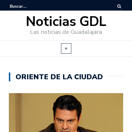
Noticias GDL
Las noticias de Guadalajara
ORIENTE DE LA CIUDAD