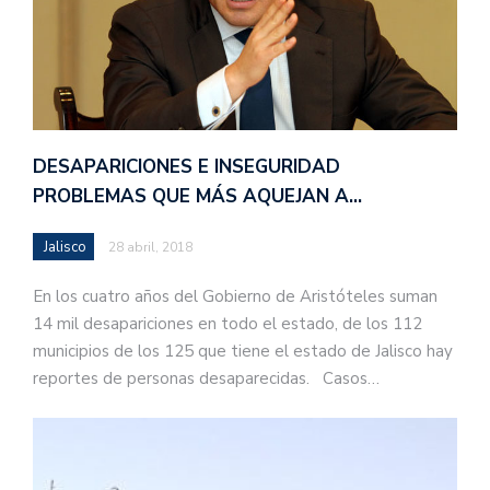
DESAPARICIONES E INSEGURIDAD
PROBLEMAS QUE MÁS AQUEJAN A…
Jalisco
28 abril, 2018
En los cuatro años del Gobierno de Aristóteles suman
14 mil desapariciones en todo el estado, de los 112
municipios de los 125 que tiene el estado de Jalisco hay
reportes de personas desaparecidas. Casos…