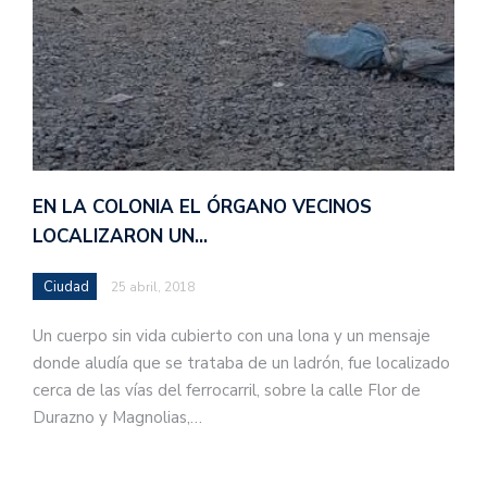
EN LA COLONIA EL ÓRGANO VECINOS
LOCALIZARON UN…
Ciudad
25 abril, 2018
Un cuerpo sin vida cubierto con una lona y un mensaje
donde aludía que se trataba de un ladrón, fue localizado
cerca de las vías del ferrocarril, sobre la calle Flor de
Durazno y Magnolias,…