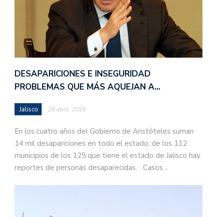
DESAPARICIONES E INSEGURIDAD
PROBLEMAS QUE MÁS AQUEJAN A…
Jalisco
28 abril, 2018
En los cuatro años del Gobierno de Aristóteles suman
14 mil desapariciones en todo el estado, de los 112
municipios de los 125 que tiene el estado de Jalisco hay
reportes de personas desaparecidas. Casos…