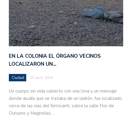
EN LA COLONIA EL ÓRGANO VECINOS
LOCALIZARON UN…
Ciudad
25 abril, 2018
Un cuerpo sin vida cubierto con una lona y un mensaje
donde aludía que se trataba de un ladrón, fue localizado
cerca de las vías del ferrocarril, sobre la calle Flor de
Durazno y Magnolias,…