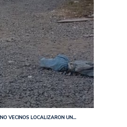
ANO VECINOS LOCALIZARON UN…