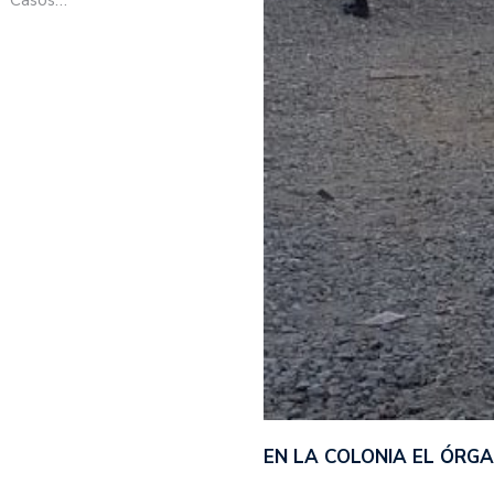
EN LA COLONIA EL ÓRG