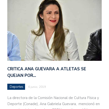
CRITICA ANA GUEVARA A ATLETAS SE
QUEJAN POR…
Deportes
6 junio, 2019
La directora de la Comisión Nacional de Cultura Física y
Deporte (Conade), Ana Gabriela Guevara, mencionó en