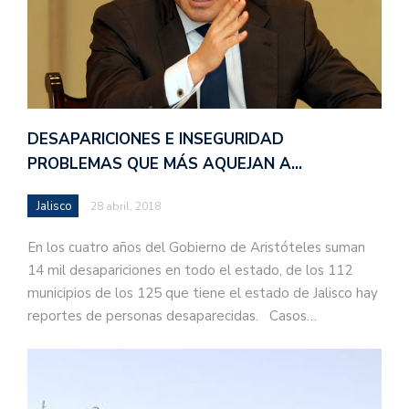
DESAPARICIONES E INSEGURIDAD
PROBLEMAS QUE MÁS AQUEJAN A…
Jalisco
28 abril, 2018
En los cuatro años del Gobierno de Aristóteles suman
14 mil desapariciones en todo el estado, de los 112
municipios de los 125 que tiene el estado de Jalisco hay
reportes de personas desaparecidas. Casos…