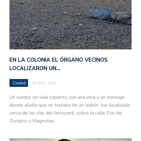
EN LA COLONIA EL ÓRGANO VECINOS
LOCALIZARON UN…
Ciudad
25 abril, 2018
Un cuerpo sin vida cubierto con una lona y un mensaje
donde aludía que se trataba de un ladrón, fue localizado
cerca de las vías del ferrocarril, sobre la calle Flor de
Durazno y Magnolias,…