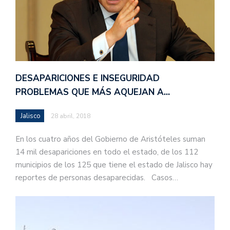
DESAPARICIONES E INSEGURIDAD
PROBLEMAS QUE MÁS AQUEJAN A…
Jalisco
28 abril, 2018
En los cuatro años del Gobierno de Aristóteles suman
14 mil desapariciones en todo el estado, de los 112
municipios de los 125 que tiene el estado de Jalisco hay
reportes de personas desaparecidas. Casos…