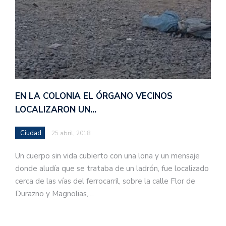
EN LA COLONIA EL ÓRGANO VECINOS
LOCALIZARON UN…
Ciudad
25 abril, 2018
Un cuerpo sin vida cubierto con una lona y un mensaje
donde aludía que se trataba de un ladrón, fue localizado
cerca de las vías del ferrocarril, sobre la calle Flor de
Durazno y Magnolias,…