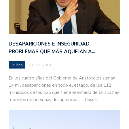
DESAPARICIONES E INSEGURIDAD
PROBLEMAS QUE MÁS AQUEJAN A…
Jalisco
28 abril, 2018
En los cuatro años del Gobierno de Aristóteles suman
14 mil desapariciones en todo el estado, de los 112
municipios de los 125 que tiene el estado de Jalisco hay
reportes de personas desaparecidas. Casos…