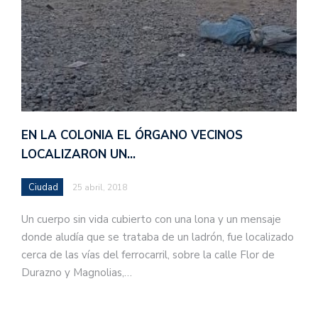
EN LA COLONIA EL ÓRGANO VECINOS
LOCALIZARON UN…
Ciudad
25 abril, 2018
Un cuerpo sin vida cubierto con una lona y un mensaje
donde aludía que se trataba de un ladrón, fue localizado
cerca de las vías del ferrocarril, sobre la calle Flor de
Durazno y Magnolias,…