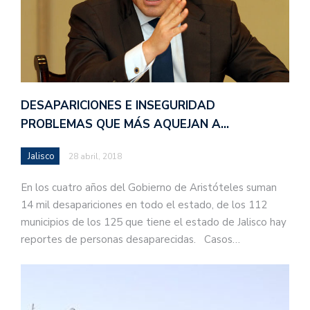
DESAPARICIONES E INSEGURIDAD
PROBLEMAS QUE MÁS AQUEJAN A…
Jalisco
28 abril, 2018
En los cuatro años del Gobierno de Aristóteles suman
14 mil desapariciones en todo el estado, de los 112
municipios de los 125 que tiene el estado de Jalisco hay
reportes de personas desaparecidas. Casos…