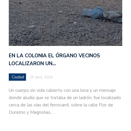
EN LA COLONIA EL ÓRGANO VECINOS
LOCALIZARON UN…
Ciudad
25 abril, 2018
Un cuerpo sin vida cubierto con una lona y un mensaje
donde aludía que se trataba de un ladrón, fue localizado
cerca de las vías del ferrocarril, sobre la calle Flor de
Durazno y Magnolias,…