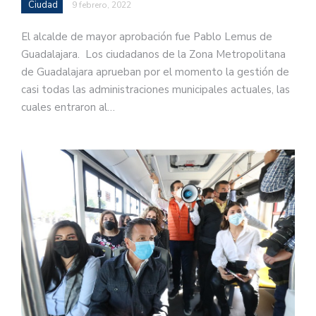
Ciudad
9 febrero, 2022
El alcalde de mayor aprobación fue Pablo Lemus de
Guadalajara. Los ciudadanos de la Zona Metropolitana
de Guadalajara aprueban por el momento la gestión de
casi todas las administraciones municipales actuales, las
cuales entraron al…