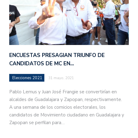
ENCUESTAS PRESAGIAN TRIUNFO DE
CANDIDATOS DE MC EN…
Elecciones 2021
31 mayo, 2021
Pablo Lemus y Juan José Frangie se convertirían en
alcaldes de Guadalajara y Zapopan, respectivamente.
A una semana de los comicios electorales, los
candidatos de Movimiento ciudadano en Guadalajara y
Zapopan se perfilan para…