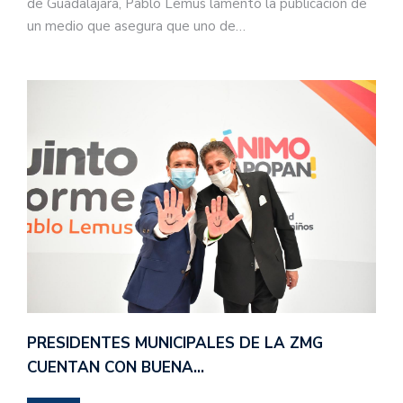
de Guadalajara, Pablo Lemus lamentó la publicación de
un medio que asegura que uno de…
PRESIDENTES MUNICIPALES DE LA ZMG
CUENTAN CON BUENA…