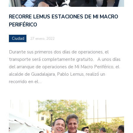
RECORRE LEMUS ESTACIONES DE MI MACRO
PERIFÉRICO
Ciudad
27 enero, 2022
Durante sus primeros dos días de operaciones, el
transporte será completamente gratuito. A unos días
del arranque de operaciones de Mi Macro Periférico, el
alcalde de Guadalajara, Pablo Lemus, realizó un
recorrido en el…