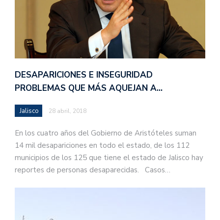
DESAPARICIONES E INSEGURIDAD
PROBLEMAS QUE MÁS AQUEJAN A…
Jalisco
28 abril, 2018
En los cuatro años del Gobierno de Aristóteles suman
14 mil desapariciones en todo el estado, de los 112
municipios de los 125 que tiene el estado de Jalisco hay
reportes de personas desaparecidas. Casos…