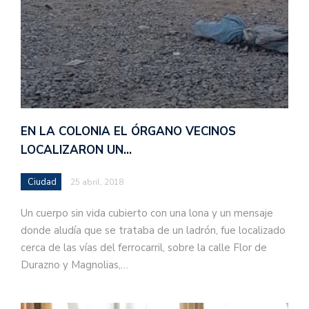
EN LA COLONIA EL ÓRGANO VECINOS
LOCALIZARON UN…
Ciudad
25 abril, 2018
Un cuerpo sin vida cubierto con una lona y un mensaje
donde aludía que se trataba de un ladrón, fue localizado
cerca de las vías del ferrocarril, sobre la calle Flor de
Durazno y Magnolias,…