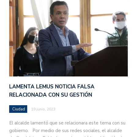
LAMENTA LEMUS NOTICIA FALSA
RELACIONADA CON SU GESTIÓN
Ciudad
19 junio, 2023
El alcalde lamentó que se relacionara este tema con su
gobierno. Por medio de sus redes sociales, el alcalde