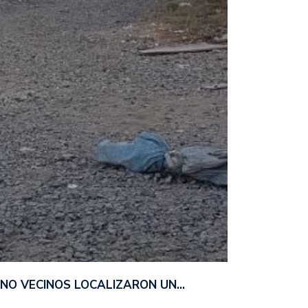
ANO VECINOS LOCALIZARON UN…