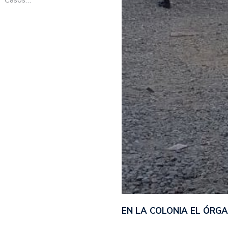
EN LA COLONIA EL ÓRG