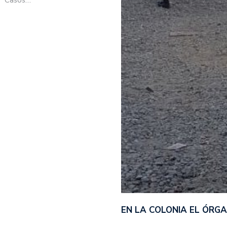
EN LA COLONIA EL ÓRG