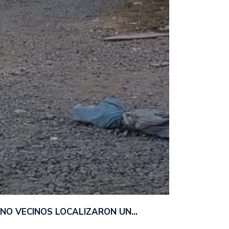
ANO VECINOS LOCALIZARON UN…