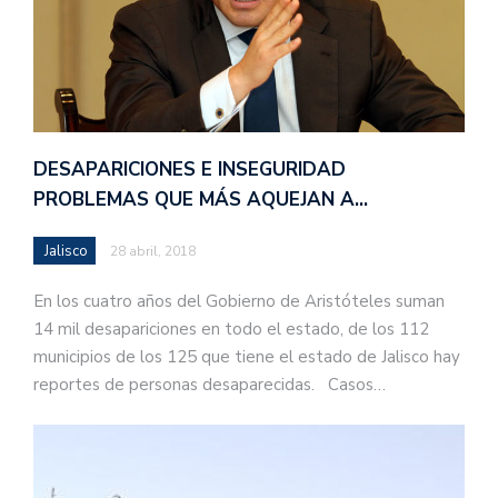
DESAPARICIONES E INSEGURIDAD
PROBLEMAS QUE MÁS AQUEJAN A…
Jalisco
28 abril, 2018
En los cuatro años del Gobierno de Aristóteles suman
14 mil desapariciones en todo el estado, de los 112
municipios de los 125 que tiene el estado de Jalisco hay
reportes de personas desaparecidas. Casos…