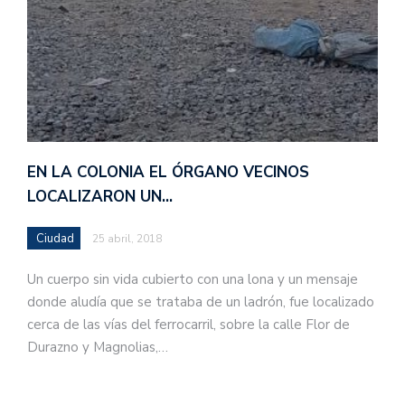
EN LA COLONIA EL ÓRGANO VECINOS
LOCALIZARON UN…
Ciudad
25 abril, 2018
Un cuerpo sin vida cubierto con una lona y un mensaje
donde aludía que se trataba de un ladrón, fue localizado
cerca de las vías del ferrocarril, sobre la calle Flor de
Durazno y Magnolias,…