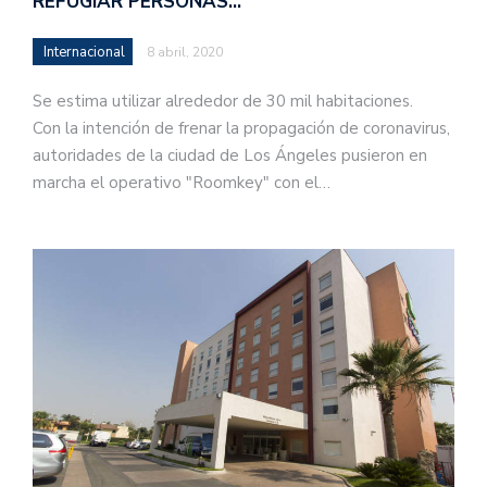
REFUGIAR PERSONAS…
Internacional
8 abril, 2020
Se estima utilizar alrededor de 30 mil habitaciones.
Con la intención de frenar la propagación de coronavirus,
autoridades de la ciudad de Los Ángeles pusieron en
marcha el operativo "Roomkey" con el…