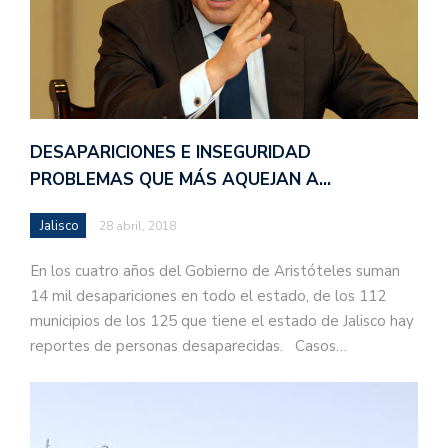
DESAPARICIONES E INSEGURIDAD
PROBLEMAS QUE MÁS AQUEJAN A…
Jalisco
28 abril, 2018
En los cuatro años del Gobierno de Aristóteles suman
14 mil desapariciones en todo el estado, de los 112
municipios de los 125 que tiene el estado de Jalisco hay
reportes de personas desaparecidas. Casos…