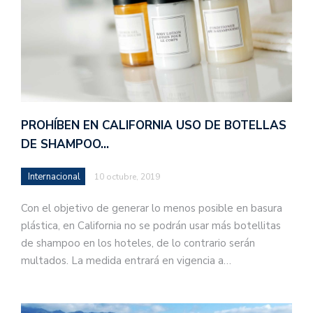
PROHÍBEN EN CALIFORNIA USO DE BOTELLAS
DE SHAMPOO…
Internacional
10 octubre, 2019
Con el objetivo de generar lo menos posible en basura
plástica, en California no se podrán usar más botellitas
de shampoo en los hoteles, de lo contrario serán
multados. La medida entrará en vigencia a…