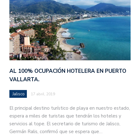
AL 100% OCUPACIÓN HOTELERA EN PUERTO
VALLARTA.
Jalisco
17 abril, 2019
El principal destino turístico de playa en nuestro estado,
espera a miles de turistas que tendrán los hoteles y
servicios al tope. El secretario de turismo de Jalisco,
Germán Ralis, confirmó que se espera que…