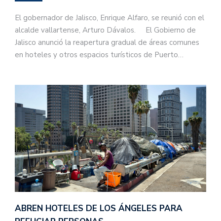
El gobernador de Jalisco, Enrique Alfaro, se reunió con el
alcalde vallartense, Arturo Dávalos. El Gobierno de
Jalisco anunció la reapertura gradual de áreas comunes
en hoteles y otros espacios turísticos de Puerto…
ABREN HOTELES DE LOS ÁNGELES PARA