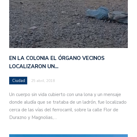
EN LA COLONIA EL ÓRGANO VECINOS
LOCALIZARON UN…
Ciudad
25 abril, 2018
Un cuerpo sin vida cubierto con una lona y un mensaje
donde aludía que se trataba de un ladrón, fue localizado
cerca de las vías del ferrocarril, sobre la calle Flor de
Durazno y Magnolias,…