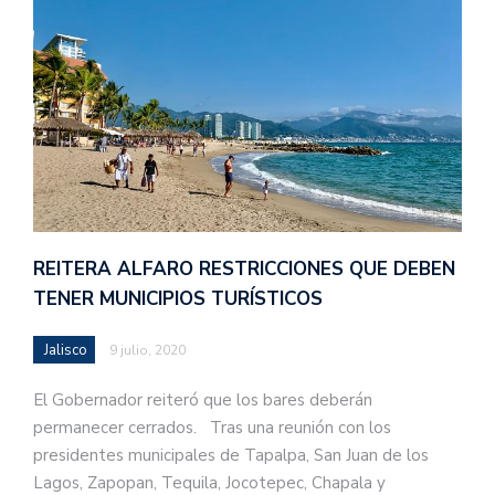
REITERA ALFARO RESTRICCIONES QUE DEBEN
TENER MUNICIPIOS TURÍSTICOS
Jalisco
9 julio, 2020
El Gobernador reiteró que los bares deberán
permanecer cerrados. Tras una reunión con los
presidentes municipales de Tapalpa, San Juan de los
Lagos, Zapopan, Tequila, Jocotepec, Chapala y