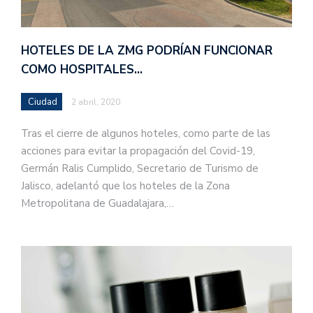
HOTELES DE LA ZMG PODRÍAN FUNCIONAR
COMO HOSPITALES…
Ciudad
2 abril, 2020
Tras el cierre de algunos hoteles, como parte de las
acciones para evitar la propagación del Covid-19,
Germán Ralis Cumplido, Secretario de Turismo de
Jalisco, adelantó que los hoteles de la Zona
Metropolitana de Guadalajara,…