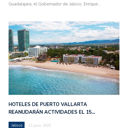
Guadalajara, el Gobernador de Jalisco, Enrique…
HOTELES DE PUERTO VALLARTA
REANUDARÁN ACTIVIDADES EL 15…
Jalisco
12 junio, 2020