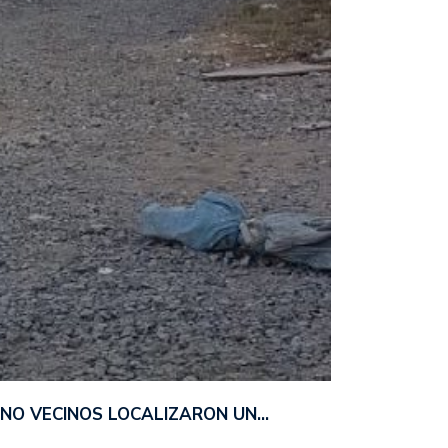
ANO VECINOS LOCALIZARON UN…