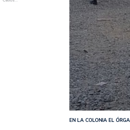
EN LA COLONIA EL ÓRG