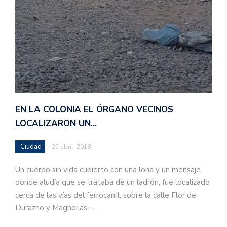
EN LA COLONIA EL ÓRGANO VECINOS
LOCALIZARON UN…
Ciudad
25 abril, 2018
Un cuerpo sin vida cubierto con una lona y un mensaje
donde aludía que se trataba de un ladrón, fue localizado
cerca de las vías del ferrocarril, sobre la calle Flor de
Durazno y Magnolias,…