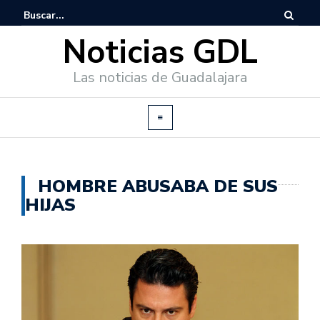
Noticias GDL
Las noticias de Guadalajara
HOMBRE ABUSABA DE SUS
HIJAS