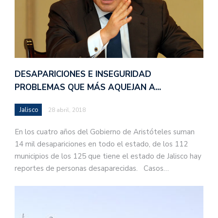
DESAPARICIONES E INSEGURIDAD
PROBLEMAS QUE MÁS AQUEJAN A…
Jalisco
28 abril, 2018
En los cuatro años del Gobierno de Aristóteles suman
14 mil desapariciones en todo el estado, de los 112
municipios de los 125 que tiene el estado de Jalisco hay
reportes de personas desaparecidas. Casos…