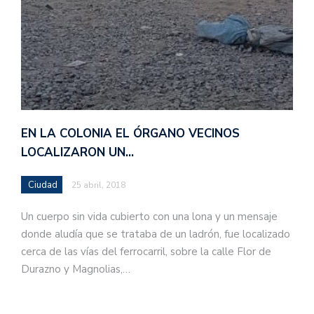
EN LA COLONIA EL ÓRGANO VECINOS
LOCALIZARON UN…
Ciudad
25 abril, 2018
Un cuerpo sin vida cubierto con una lona y un mensaje
donde aludía que se trataba de un ladrón, fue localizado
cerca de las vías del ferrocarril, sobre la calle Flor de
Durazno y Magnolias,…