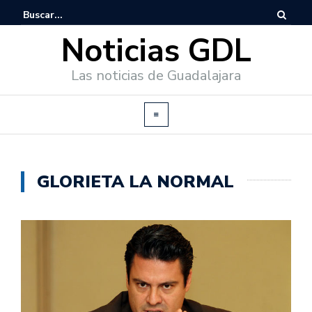
Noticias GDL
Las noticias de Guadalajara
GLORIETA LA NORMAL