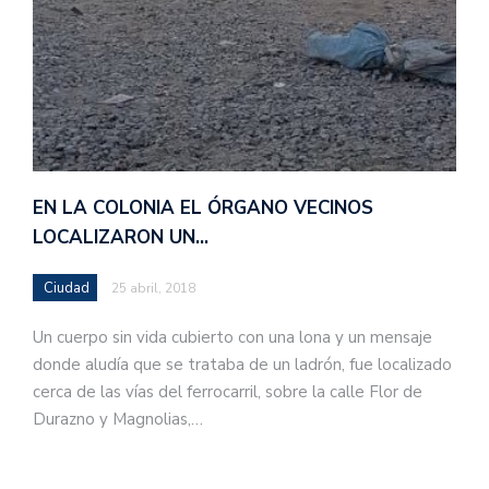
EN LA COLONIA EL ÓRGANO VECINOS
LOCALIZARON UN…
Ciudad
25 abril, 2018
Un cuerpo sin vida cubierto con una lona y un mensaje
donde aludía que se trataba de un ladrón, fue localizado
cerca de las vías del ferrocarril, sobre la calle Flor de
Durazno y Magnolias,…