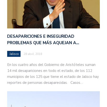
DESAPARICIONES E INSEGURIDAD
PROBLEMAS QUE MÁS AQUEJAN A…
Jalisco
28 abril, 2018
En los cuatro años del Gobierno de Aristóteles suman
14 mil desapariciones en todo el estado, de los 112
municipios de los 125 que tiene el estado de Jalisco hay
reportes de personas desaparecidas. Casos…