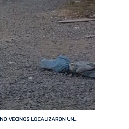
ANO VECINOS LOCALIZARON UN…