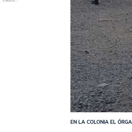
EN LA COLONIA EL ÓRG