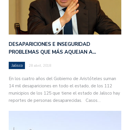
DESAPARICIONES E INSEGURIDAD
PROBLEMAS QUE MÁS AQUEJAN A…
Jalisco
28 abril, 2018
En los cuatro años del Gobierno de Aristóteles suman
14 mil desapariciones en todo el estado, de los 112
municipios de los 125 que tiene el estado de Jalisco hay
reportes de personas desaparecidas. Casos…