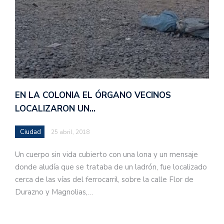
EN LA COLONIA EL ÓRGANO VECINOS
LOCALIZARON UN…
Ciudad
25 abril, 2018
Un cuerpo sin vida cubierto con una lona y un mensaje
donde aludía que se trataba de un ladrón, fue localizado
cerca de las vías del ferrocarril, sobre la calle Flor de
Durazno y Magnolias,…