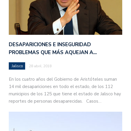
DESAPARICIONES E INSEGURIDAD
PROBLEMAS QUE MÁS AQUEJAN A…
Jalisco
28 abril, 2018
En los cuatro años del Gobierno de Aristóteles suman
14 mil desapariciones en todo el estado, de los 112
municipios de los 125 que tiene el estado de Jalisco hay
reportes de personas desaparecidas. Casos…