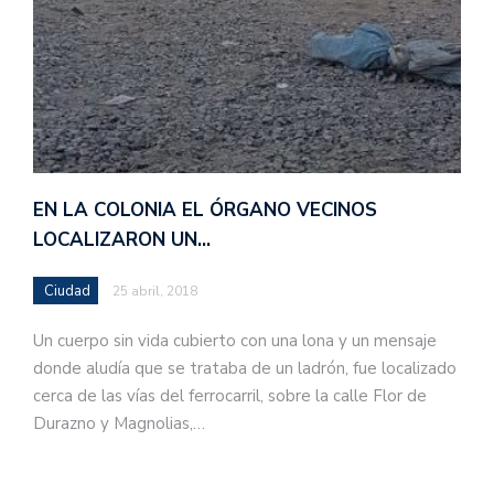
EN LA COLONIA EL ÓRGANO VECINOS
LOCALIZARON UN…
Ciudad
25 abril, 2018
Un cuerpo sin vida cubierto con una lona y un mensaje
donde aludía que se trataba de un ladrón, fue localizado
cerca de las vías del ferrocarril, sobre la calle Flor de
Durazno y Magnolias,…