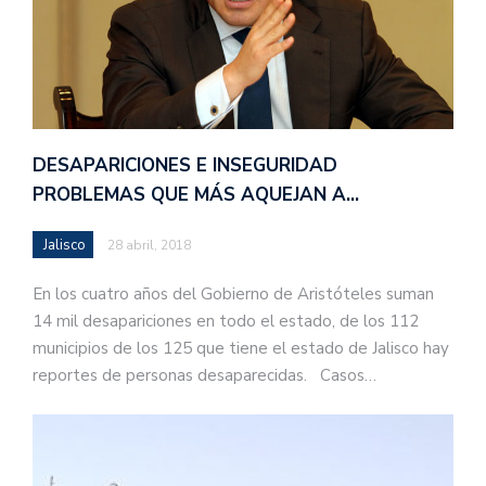
DESAPARICIONES E INSEGURIDAD
PROBLEMAS QUE MÁS AQUEJAN A…
Jalisco
28 abril, 2018
En los cuatro años del Gobierno de Aristóteles suman
14 mil desapariciones en todo el estado, de los 112
municipios de los 125 que tiene el estado de Jalisco hay
reportes de personas desaparecidas. Casos…