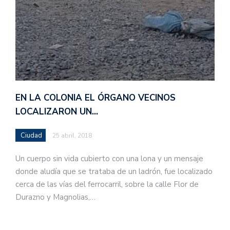
EN LA COLONIA EL ÓRGANO VECINOS
LOCALIZARON UN…
Ciudad
25 abril, 2018
Un cuerpo sin vida cubierto con una lona y un mensaje
donde aludía que se trataba de un ladrón, fue localizado
cerca de las vías del ferrocarril, sobre la calle Flor de
Durazno y Magnolias,…