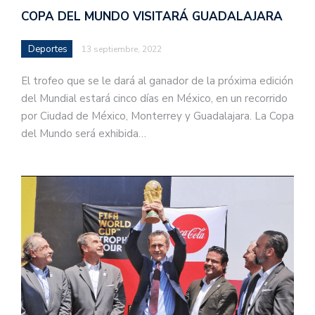
COPA DEL MUNDO VISITARÁ GUADALAJARA
Deportes
13 septiembre, 2022
El trofeo que se le dará al ganador de la próxima edición
del Mundial estará cinco días en México, en un recorrido
por Ciudad de México, Monterrey y Guadalajara. La Copa
del Mundo será exhibida…