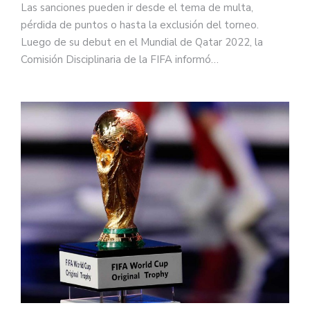
Las sanciones pueden ir desde el tema de multa,
pérdida de puntos o hasta la exclusión del torneo.
Luego de su debut en el Mundial de Qatar 2022, la
Comisión Disciplinaria de la FIFA informó…