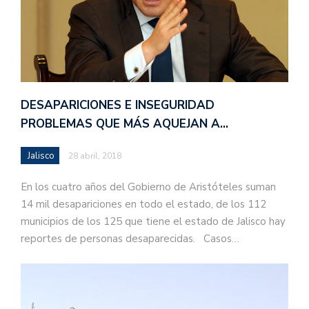
DESAPARICIONES E INSEGURIDAD
PROBLEMAS QUE MÁS AQUEJAN A…
Jalisco
28 abril, 2018
En los cuatro años del Gobierno de Aristóteles suman
14 mil desapariciones en todo el estado, de los 112
municipios de los 125 que tiene el estado de Jalisco hay
reportes de personas desaparecidas. Casos…