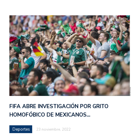
FIFA ABRE INVESTIGACIÓN POR GRITO
HOMOFÓBICO DE MEXICANOS…
Deportes
23 noviembre, 2022