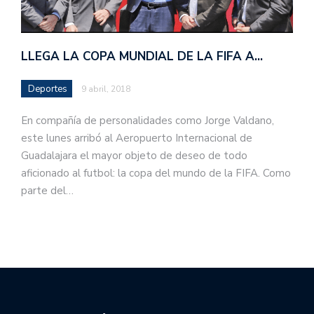
LLEGA LA COPA MUNDIAL DE LA FIFA A…
Deportes
9 abril, 2018
En compañía de personalidades como Jorge Valdano,
este lunes arribó al Aeropuerto Internacional de
Guadalajara el mayor objeto de deseo de todo
aficionado al futbol: la copa del mundo de la FIFA. Como
parte del…