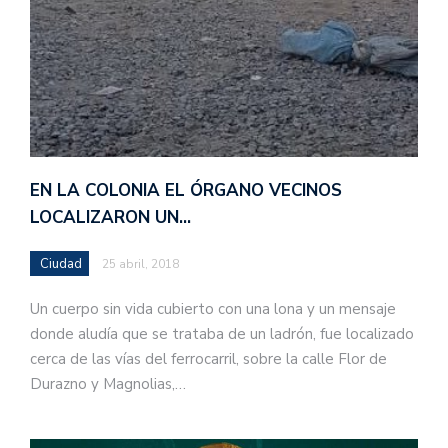
EN LA COLONIA EL ÓRGANO VECINOS
LOCALIZARON UN…
Ciudad
25 abril, 2018
Un cuerpo sin vida cubierto con una lona y un mensaje
donde aludía que se trataba de un ladrón, fue localizado
cerca de las vías del ferrocarril, sobre la calle Flor de
Durazno y Magnolias,…