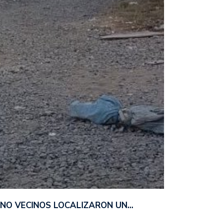
ANO VECINOS LOCALIZARON UN…