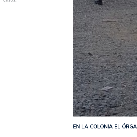
EN LA COLONIA EL ÓRG