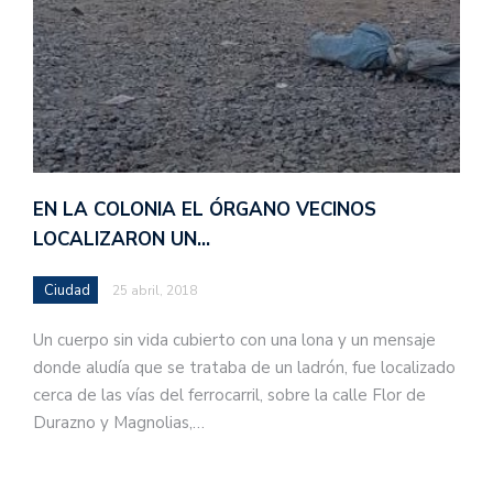
EN LA COLONIA EL ÓRGANO VECINOS
LOCALIZARON UN…
Ciudad
25 abril, 2018
Un cuerpo sin vida cubierto con una lona y un mensaje
donde aludía que se trataba de un ladrón, fue localizado
cerca de las vías del ferrocarril, sobre la calle Flor de
Durazno y Magnolias,…