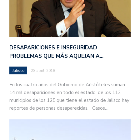
DESAPARICIONES E INSEGURIDAD
PROBLEMAS QUE MÁS AQUEJAN A…
Jalisco
28 abril, 2018
En los cuatro años del Gobierno de Aristóteles suman
14 mil desapariciones en todo el estado, de los 112
municipios de los 125 que tiene el estado de Jalisco hay
reportes de personas desaparecidas. Casos…