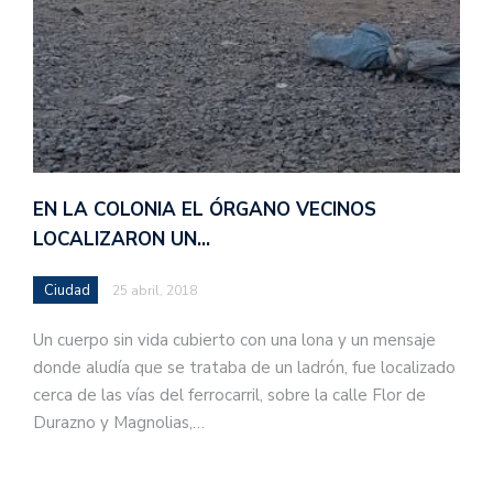
EN LA COLONIA EL ÓRGANO VECINOS
LOCALIZARON UN…
Ciudad
25 abril, 2018
Un cuerpo sin vida cubierto con una lona y un mensaje
donde aludía que se trataba de un ladrón, fue localizado
cerca de las vías del ferrocarril, sobre la calle Flor de
Durazno y Magnolias,…