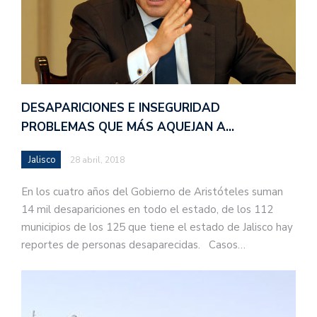
DESAPARICIONES E INSEGURIDAD
PROBLEMAS QUE MÁS AQUEJAN A…
Jalisco
28 abril, 2018
En los cuatro años del Gobierno de Aristóteles suman
14 mil desapariciones en todo el estado, de los 112
municipios de los 125 que tiene el estado de Jalisco hay
reportes de personas desaparecidas. Casos…