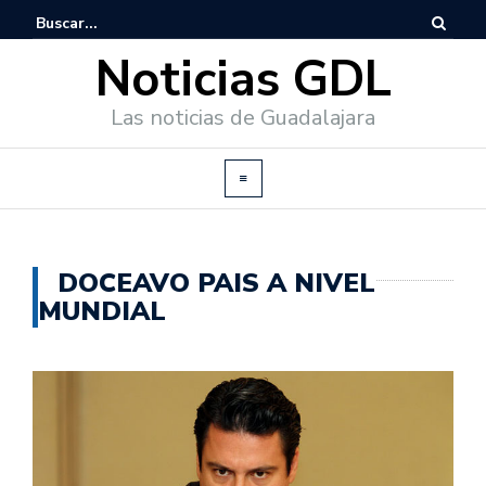
Noticias GDL
Las noticias de Guadalajara
DOCEAVO PAIS A NIVEL
MUNDIAL