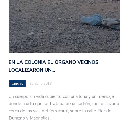
EN LA COLONIA EL ÓRGANO VECINOS
LOCALIZARON UN…
Ciudad
25 abril, 2018
Un cuerpo sin vida cubierto con una lona y un mensaje
donde aludía que se trataba de un ladrón, fue localizado
cerca de las vías del ferrocarril, sobre la calle Flor de
Durazno y Magnolias,…